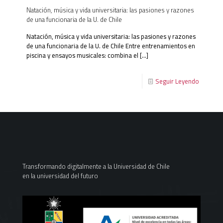
Natación, música y vida universitaria: las pasiones y razones
de una funcionaria de la U. de Chile
Natación, música y vida universitaria: las pasiones y razones
de una funcionaria de la U. de Chile Entre entrenamientos en
piscina y ensayos musicales: combina el
[…]
Seguir Leyendo
Transformando digitalmente a la Universidad de Chile
en la universidad del futuro