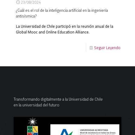
23/08/2024
¿Cuál es el rol de la inteligencia artificial en la ingeniería
antisísmica?
La Universidad de Chile participó en la reunión anual de la
Global Mooc and Online Education Alliance.
Seguir Leyendo
Transformando digitalmente a la Universidad de Chile
en la universidad del futuro