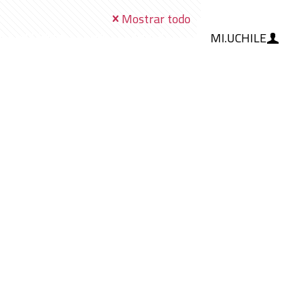
Mostrar todo
MI.UCHILE
RAMIENTAS
IA
BLOG