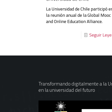
La Universidad de Chile participó e
la reunión anual de la Global Mooc
and Online Education Alliance.
Seguir Ley
Transformando digitalmente a la Un
en la universidad del futuro