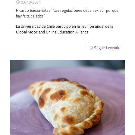
03/10/2024
Ricardo Baeza-Yates: “Las regulaciones deben existir porque
hay falta de ética”
La Universidad de Chile participó en la reunión anual de la
Global Mooc and Online Education Alliance.
Seguir Leyendo