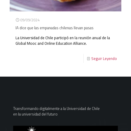
09/09/2024
IA dice que las empanadas chilenas llevan pasas
La Universidad de Chile participó en la reunión anual de la
Global Mooc and Online Education Alliance.
Seguir Leyendo
Transformando digitalmente a la Universidad de Chile
en la universidad del futuro