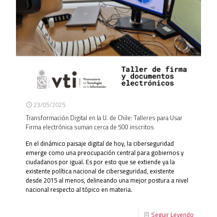
23/05/2025
Transformación Digital en la U. de Chile: Talleres para Usar
Firma electrónica suman cerca de 500 inscritos
En el dinámico paisaje digital de hoy, la ciberseguridad
emerge como una preocupación central para gobiernos y
ciudadanos por igual. Es por esto que se extiende ya la
existente política nacional de ciberseguridad, existente
desde 2015 al menos, delineando una mejor postura a nivel
nacional respecto al tópico en materia.
Seguir Leyendo