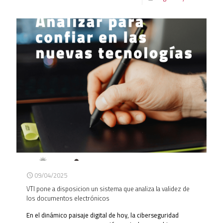
09/04/2025
VTI pone a disposicion un sistema que analiza la validez de
los documentos electrónicos
En el dinámico paisaje digital de hoy, la ciberseguridad