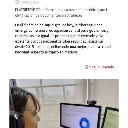
16/06/2025
El VERIFICADOR de firmas es una herramienta única para la
certificación de documentos electrónicos
En el dinámico paisaje digital de hoy, la ciberseguridad
emerge como una preocupación central para gobiernos y
ciudadanos por igual. Es por esto que se extiende ya la
existente política nacional de ciberseguridad, existente
desde 2015 al menos, delineando una mejor postura a nivel
nacional respecto al tópico en materia.
Seguir Leyendo