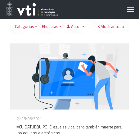
Categorias
Etiquetas
Autor
Mostrar todo
25/06/2021
#CUIDATUEQUIPO: El agua es vida, pero también muerte para
los equipos electrónicos