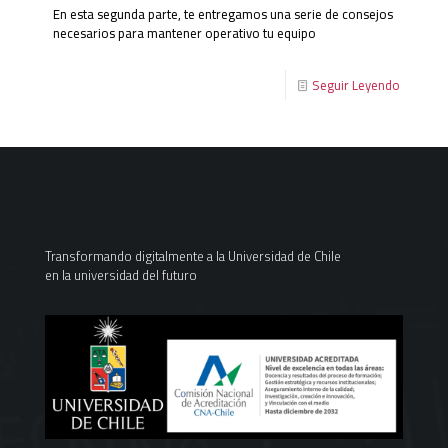
En esta segunda parte, te entregamos una serie de consejos
necesarios para mantener operativo tu equipo
Seguir Leyendo
Transformando digitalmente a la Universidad de Chile
en la universidad del futuro