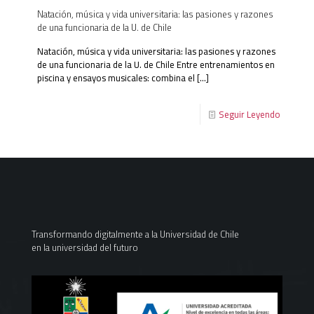
Natación, música y vida universitaria: las pasiones y razones
de una funcionaria de la U. de Chile
Natación, música y vida universitaria: las pasiones y razones
de una funcionaria de la U. de Chile Entre entrenamientos en
piscina y ensayos musicales: combina el
[…]
Seguir Leyendo
Transformando digitalmente a la Universidad de Chile
en la universidad del futuro