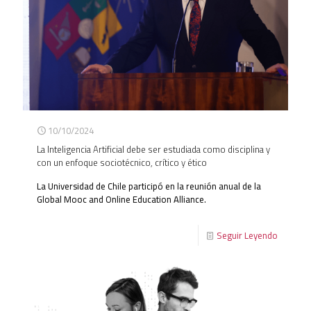
10/10/2024
La Inteligencia Artificial debe ser estudiada como disciplina y
con un enfoque sociotécnico, crítico y ético
La Universidad de Chile participó en la reunión anual de la
Global Mooc and Online Education Alliance.
Seguir Leyendo