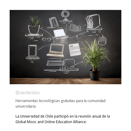
04/09/2024
Herramientas tecnológicas gratuitas para la comunidad
universitaria
La Universidad de Chile participó en la reunión anual de la
Global Mooc and Online Education Alliance.