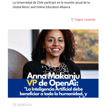
La Universidad de Chile participó en la reunión anual de la
Global Mooc and Online Education Alliance.
Seguir Leyendo
28/08/2024