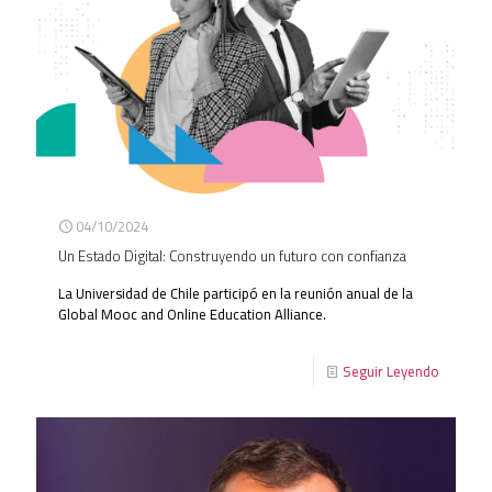
04/10/2024
Un Estado Digital: Construyendo un futuro con confianza
La Universidad de Chile participó en la reunión anual de la
Global Mooc and Online Education Alliance.
Seguir Leyendo