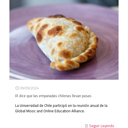
09/09/2024
IA dice que las empanadas chilenas llevan pasas
La Universidad de Chile participó en la reunión anual de la
Global Mooc and Online Education Alliance.
Seguir Leyendo