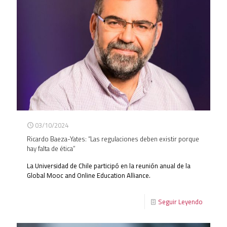
03/10/2024
Ricardo Baeza-Yates: “Las regulaciones deben existir porque
hay falta de ética”
La Universidad de Chile participó en la reunión anual de la
Global Mooc and Online Education Alliance.
Seguir Leyendo