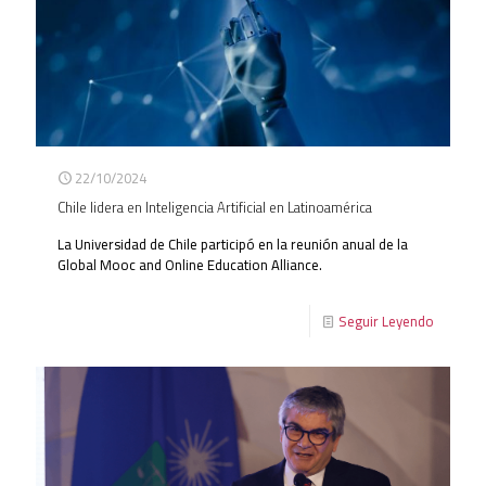
22/10/2024
Chile lidera en Inteligencia Artificial en Latinoamérica
La Universidad de Chile participó en la reunión anual de la
Global Mooc and Online Education Alliance.
Seguir Leyendo