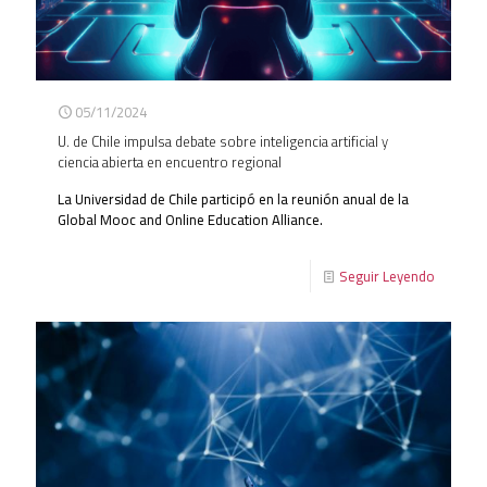
05/11/2024
U. de Chile impulsa debate sobre inteligencia artificial y
ciencia abierta en encuentro regional
La Universidad de Chile participó en la reunión anual de la
Global Mooc and Online Education Alliance.
Seguir Leyendo