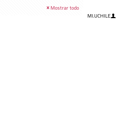
Mostrar todo
MI.UCHILE
RAMIENTAS
IA
BLOG