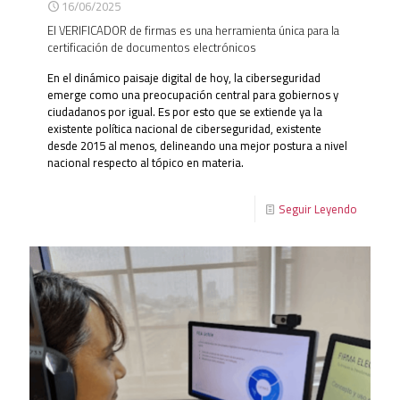
16/06/2025
El VERIFICADOR de firmas es una herramienta única para la
certificación de documentos electrónicos
En el dinámico paisaje digital de hoy, la ciberseguridad
emerge como una preocupación central para gobiernos y
ciudadanos por igual. Es por esto que se extiende ya la
existente política nacional de ciberseguridad, existente
desde 2015 al menos, delineando una mejor postura a nivel
nacional respecto al tópico en materia.
Seguir Leyendo