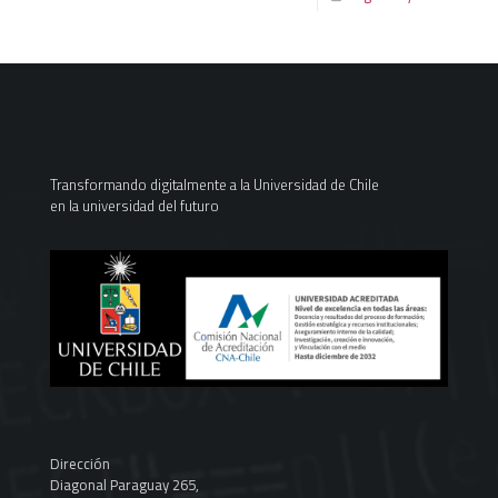
Transformando digitalmente a la Universidad de Chile
en la universidad del futuro
Dirección
Diagonal Paraguay 265,