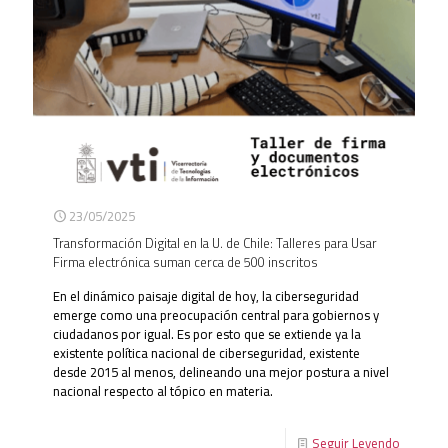
23/05/2025
Transformación Digital en la U. de Chile: Talleres para Usar
Firma electrónica suman cerca de 500 inscritos
En el dinámico paisaje digital de hoy, la ciberseguridad
emerge como una preocupación central para gobiernos y
ciudadanos por igual. Es por esto que se extiende ya la
existente política nacional de ciberseguridad, existente
desde 2015 al menos, delineando una mejor postura a nivel
nacional respecto al tópico en materia.
Seguir Leyendo