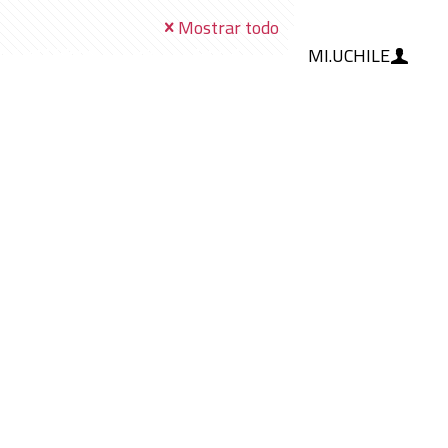
Mostrar todo
MI.UCHILE
RAMIENTAS
IA
BLOG