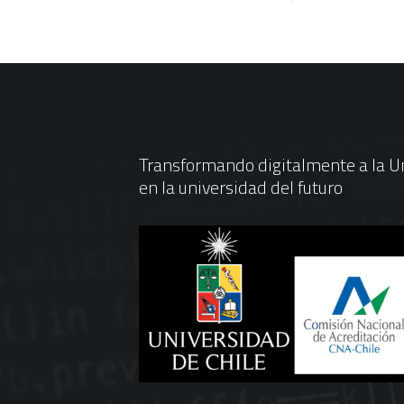
Transformando digitalmente a la Un
en la universidad del futuro