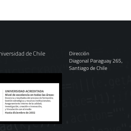
iversidad de Chile
Dirección
Diagonal Paraguay 265,
Santiago de Chile