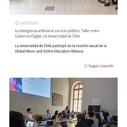
26/05/2025
La inteligencia artificial al servicio público: Taller entre
Gobierno Digital y la Universidad de Chile
La Universidad de Chile participó en la reunión anual de la
Global Mooc and Online Education Alliance.
Seguir Leyendo