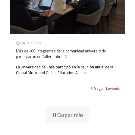
24/01/2025
Más de 400 integrantes de la comunidad universitario
participaron en Taller sobre IA
La Universidad de Chile participó en la reunión anual de la
Global Mooc and Online Education Alliance.
Seguir Leyendo
Cargar más