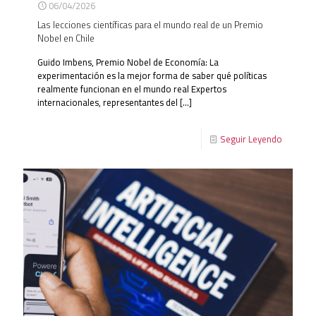
06/04/2026
Las lecciones científicas para el mundo real de un Premio
Nobel en Chile
Guido Imbens, Premio Nobel de Economía: La
experimentación es la mejor forma de saber qué políticas
realmente funcionan en el mundo real Expertos
internacionales, representantes del
[…]
Seguir Leyendo