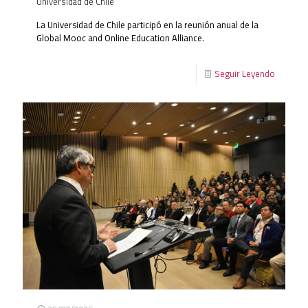
Universidad de Chile
La Universidad de Chile participó en la reunión anual de la
Global Mooc and Online Education Alliance.
Seguir Leyendo