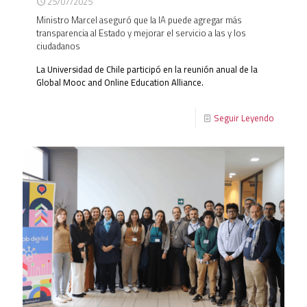
25/07/2025
Ministro Marcel aseguró que la IA puede agregar más
transparencia al Estado y mejorar el servicio a las y los
ciudadanos
La Universidad de Chile participó en la reunión anual de la
Global Mooc and Online Education Alliance.
Seguir Leyendo