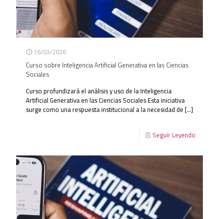
16/03/2026
Curso sobre Inteligencia Artificial Generativa en las Ciencias
Sociales
Curso profundizará el análisis y uso de la Inteligencia
Artificial Generativa en las Ciencias Sociales Esta iniciativa
surge como una respuesta institucional a la necesidad de
[…]
Seguir Leyendo