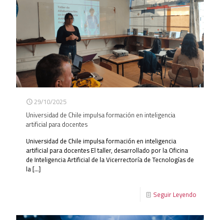
29/10/2025
Universidad de Chile impulsa formación en inteligencia
artificial para docentes
Universidad de Chile impulsa formación en inteligencia
artificial para docentes El taller, desarrollado por la Oficina
de Inteligencia Artificial de la Vicerrectoría de Tecnologías de
la
[…]
Seguir Leyendo