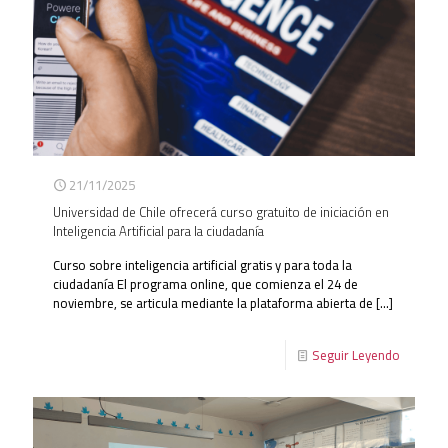
21/11/2025
Universidad de Chile ofrecerá curso gratuito de iniciación en
Inteligencia Artificial para la ciudadanía
Curso sobre inteligencia artificial gratis y para toda la
ciudadanía El programa online, que comienza el 24 de
noviembre, se articula mediante la plataforma abierta de
[…]
Seguir Leyendo