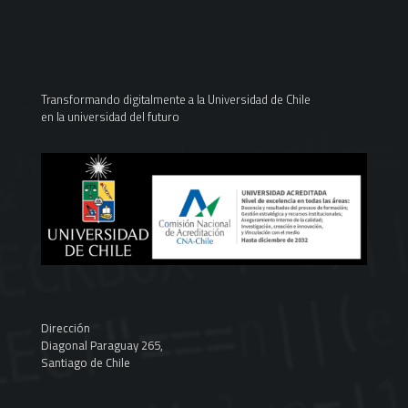
Transformando digitalmente a la Universidad de Chile
en la universidad del futuro
Dirección
Diagonal Paraguay 265,
Santiago de Chile