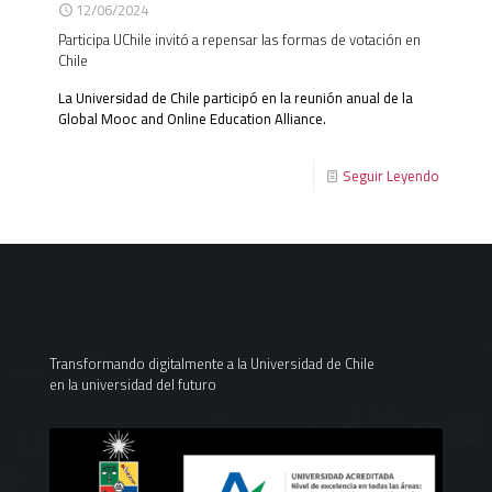
12/06/2024
Participa UChile invitó a repensar las formas de votación en
Chile
La Universidad de Chile participó en la reunión anual de la
Global Mooc and Online Education Alliance.
Seguir Leyendo
Transformando digitalmente a la Universidad de Chile
en la universidad del futuro