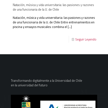
Natación, música y vida universitaria: las pasiones y razones
de una funcionaria de la U. de Chile
Natación, música y vida universitaria: las pasiones y razones
de una funcionaria de la U. de Chile Entre entrenamientos en
piscina y ensayos musicales: combina el
[…]
Seguir Leyendo
Transformando digitalmente a la Universidad de Chile
en la universidad del futuro