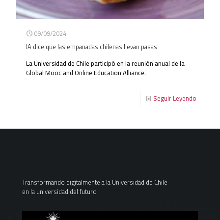
09/09/2024
IA dice que las empanadas chilenas llevan pasas
La Universidad de Chile participó en la reunión anual de la
Global Mooc and Online Education Alliance.
Seguir Leyendo
Transformando digitalmente a la Universidad de Chile
en la universidad del futuro