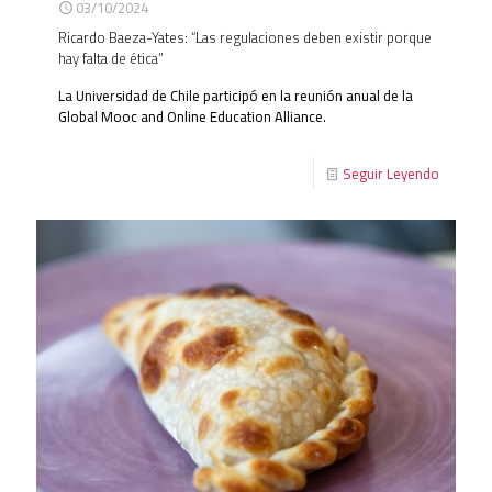
03/10/2024
Ricardo Baeza-Yates: “Las regulaciones deben existir porque
hay falta de ética”
La Universidad de Chile participó en la reunión anual de la
Global Mooc and Online Education Alliance.
Seguir Leyendo