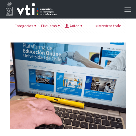
Categorias
Etiquetas
Autor
Mostrar todo