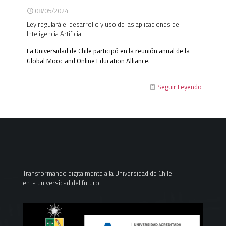
08/05/2024
Ley regulará el desarrollo y uso de las aplicaciones de
Inteligencia Artificial
La Universidad de Chile participó en la reunión anual de la
Global Mooc and Online Education Alliance.
Seguir Leyendo
Transformando digitalmente a la Universidad de Chile
en la universidad del futuro