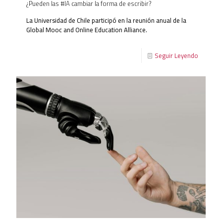
¿Pueden las #IA cambiar la forma de escribir?
La Universidad de Chile participó en la reunión anual de la
Global Mooc and Online Education Alliance.
Seguir Leyendo