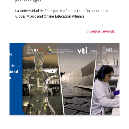
por Tecnologías
La Universidad de Chile participó en la reunión anual de la
Global Mooc and Online Education Alliance.
Seguir Leyendo