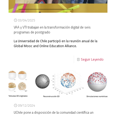
03/04/2025
VAA y VTI trabajan en la transformación digital de seis
programas de postgrado
La Universidad de Chile participó en la reunión anual de la
Global Mooc and Online Education Alliance.
Seguir Leyendo
09/12/2024
UChile pone a disposición de la comunidad científica un