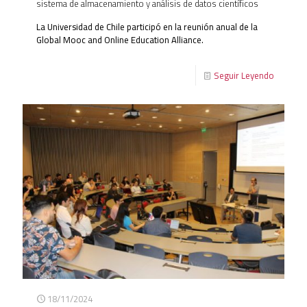
sistema de almacenamiento y análisis de datos científicos
La Universidad de Chile participó en la reunión anual de la
Global Mooc and Online Education Alliance.
Seguir Leyendo
18/11/2024