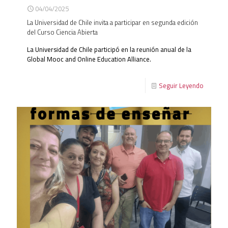
04/04/2025
La Universidad de Chile invita a participar en segunda edición
del Curso Ciencia Abierta
La Universidad de Chile participó en la reunión anual de la
Global Mooc and Online Education Alliance.
Seguir Leyendo