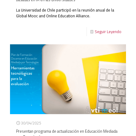
La Universidad de Chile participó en la reunión anual de la
Global Mooc and Online Education Alliance.
Seguir Leyendo
30/04/2025
Presentan programa de actualización en Educación Mediada