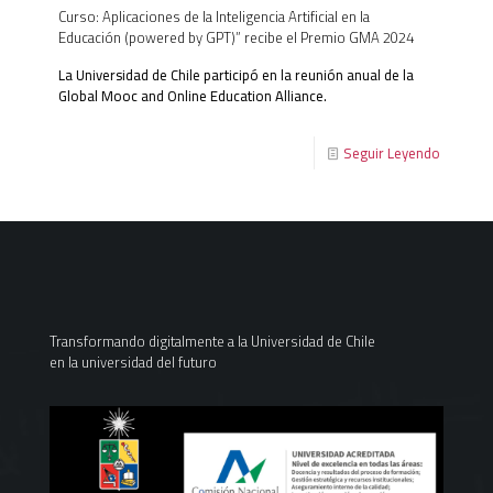
Curso: Aplicaciones de la Inteligencia Artificial en la
Educación (powered by GPT)” recibe el Premio GMA 2024
La Universidad de Chile participó en la reunión anual de la
Global Mooc and Online Education Alliance.
Seguir Leyendo
Transformando digitalmente a la Universidad de Chile
en la universidad del futuro