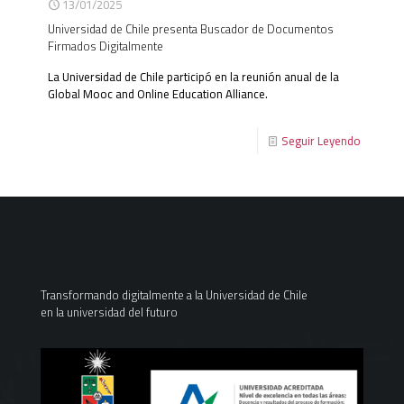
13/01/2025
Universidad de Chile presenta Buscador de Documentos
Firmados Digitalmente
La Universidad de Chile participó en la reunión anual de la
Global Mooc and Online Education Alliance.
Seguir Leyendo
Transformando digitalmente a la Universidad de Chile
en la universidad del futuro