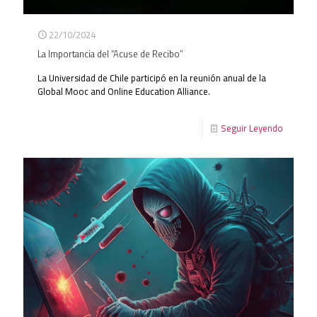
22/10/2024
La Importancia del “Acuse de Recibo”
La Universidad de Chile participó en la reunión anual de la
Global Mooc and Online Education Alliance.
Seguir Leyendo