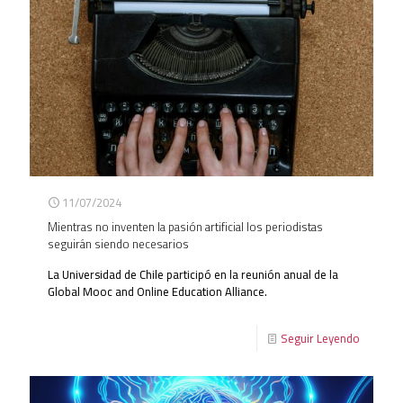
11/07/2024
Mientras no inventen la pasión artificial los periodistas
seguirán siendo necesarios
La Universidad de Chile participó en la reunión anual de la
Global Mooc and Online Education Alliance.
Seguir Leyendo