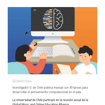
09/07/2024
Investigador U. de Chile publica manual con 39 tareas para
desarrollar el pensamiento computacional en el aula
La Universidad de Chile participó en la reunión anual de la
Global Mooc and Online Education Alliance.