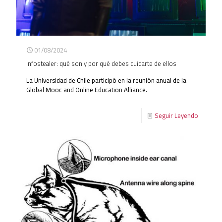
01/08/2024
Infostealer: qué son y por qué debes cuidarte de ellos
La Universidad de Chile participó en la reunión anual de la
Global Mooc and Online Education Alliance.
Seguir Leyendo