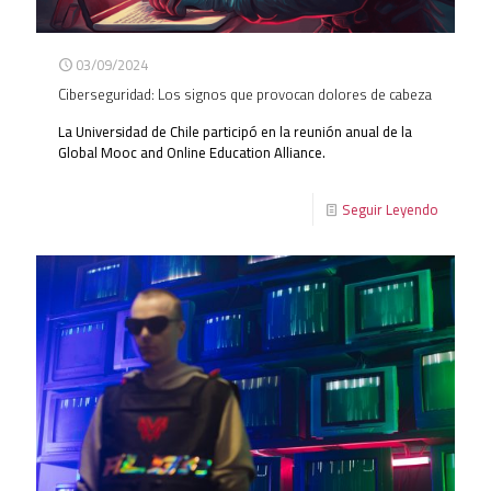
03/09/2024
Ciberseguridad: Los signos que provocan dolores de cabeza
La Universidad de Chile participó en la reunión anual de la
Global Mooc and Online Education Alliance.
Seguir Leyendo