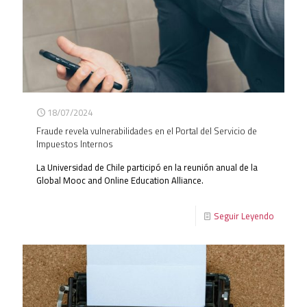
18/07/2024
Fraude revela vulnerabilidades en el Portal del Servicio de
Impuestos Internos
La Universidad de Chile participó en la reunión anual de la
Global Mooc and Online Education Alliance.
Seguir Leyendo