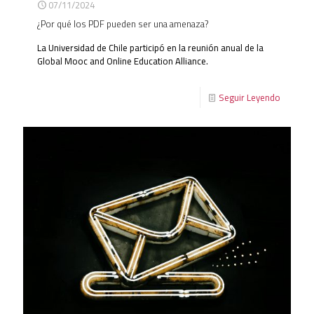
07/11/2024
¿Por qué los PDF pueden ser una amenaza?
La Universidad de Chile participó en la reunión anual de la
Global Mooc and Online Education Alliance.
Seguir Leyendo