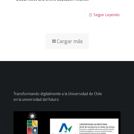
Seguir Leyendo
Cargar más
Transformando digitalmente a la Universidad de Chile
en la universidad del futuro