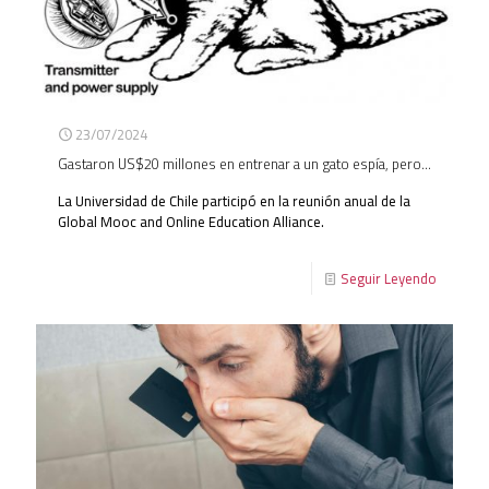
23/07/2024
Gastaron US$20 millones en entrenar a un gato espía, pero…
La Universidad de Chile participó en la reunión anual de la
Global Mooc and Online Education Alliance.
Seguir Leyendo