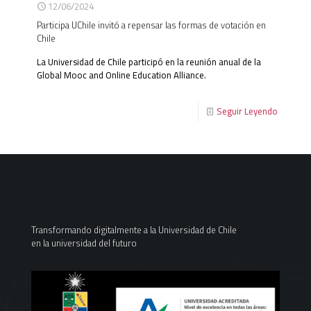
12/06/2024
Participa UChile invitó a repensar las formas de votación en
Chile
La Universidad de Chile participó en la reunión anual de la
Global Mooc and Online Education Alliance.
Seguir Leyendo
Transformando digitalmente a la Universidad de Chile
en la universidad del futuro