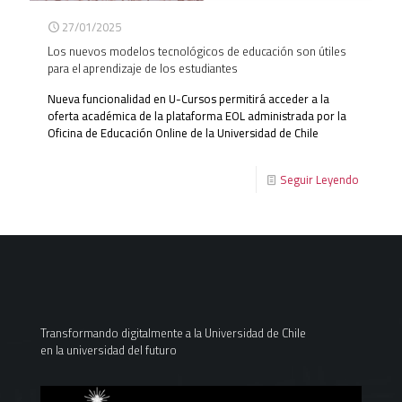
27/01/2025
Los nuevos modelos tecnológicos de educación son útiles
para el aprendizaje de los estudiantes
Nueva funcionalidad en U-Cursos permitirá acceder a la
oferta académica de la plataforma EOL administrada por la
Oficina de Educación Online de la Universidad de Chile
Seguir Leyendo
Transformando digitalmente a la Universidad de Chile
en la universidad del futuro