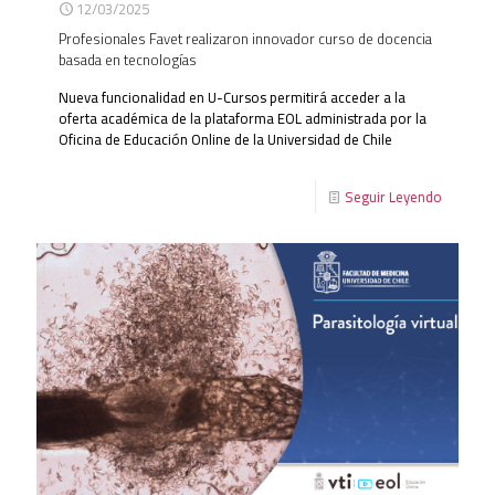
12/03/2025
Profesionales Favet realizaron innovador curso de docencia
basada en tecnologías
Nueva funcionalidad en U-Cursos permitirá acceder a la
oferta académica de la plataforma EOL administrada por la
Oficina de Educación Online de la Universidad de Chile
Seguir Leyendo