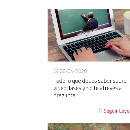
28/04/2020
Todo lo que debes saber sobre
videoclases y no te atreves a
preguntar
Seguir Ley