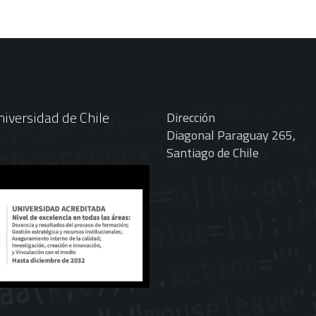
iversidad de Chile
Dirección
Diagonal Paraguay 265,
Santiago de Chile