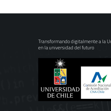
Transformando digitalmente a la Un
en la universidad del futuro