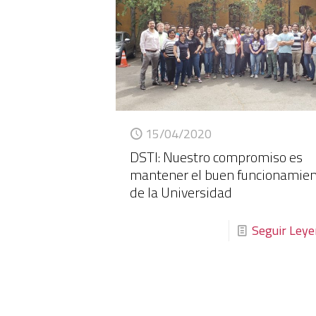
15/04/2020
DSTI: Nuestro compromiso es
mantener el buen funcionamie
de la Universidad
Seguir Ley