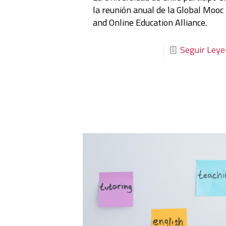
la reunión anual de la Global Mooc
and Online Education Alliance.
Seguir Ley