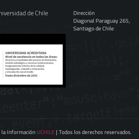
iversidad de Chile
Dirección
Diagonal Paraguay 265,
Santiago de Chile
e la Información
UCHILE
| Todos los derechos reservados.