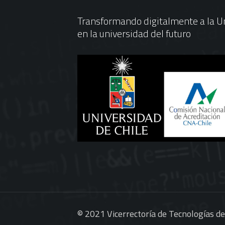
Transformando digitalmente a la Un
en la universidad del futuro
© 2021 Vicerrectoría de Tecnologías d