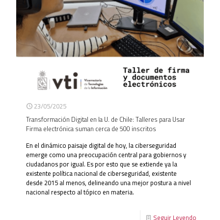
23/05/2025
Transformación Digital en la U. de Chile: Talleres para Usar
Firma electrónica suman cerca de 500 inscritos
En el dinámico paisaje digital de hoy, la ciberseguridad
emerge como una preocupación central para gobiernos y
ciudadanos por igual. Es por esto que se extiende ya la
existente política nacional de ciberseguridad, existente
desde 2015 al menos, delineando una mejor postura a nivel
nacional respecto al tópico en materia.
Seguir Leyendo