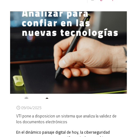
09/04/2025
VTI pone a disposicion un sistema que analiza la validez de
los documentos electrónicos
En el dinámico paisaje digital de hoy, la ciberseguridad