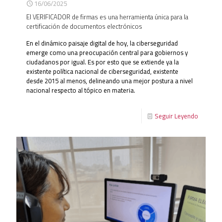
16/06/2025
El VERIFICADOR de firmas es una herramienta única para la
certificación de documentos electrónicos
En el dinámico paisaje digital de hoy, la ciberseguridad
emerge como una preocupación central para gobiernos y
ciudadanos por igual. Es por esto que se extiende ya la
existente política nacional de ciberseguridad, existente
desde 2015 al menos, delineando una mejor postura a nivel
nacional respecto al tópico en materia.
Seguir Leyendo