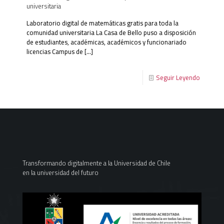
universitaria
Laboratorio digital de matemáticas gratis para toda la
comunidad universitaria La Casa de Bello puso a disposición
de estudiantes, académicas, académicos y funcionariado
licencias Campus de
[…]
Seguir Leyendo
Transformando digitalmente a la Universidad de Chile
en la universidad del futuro