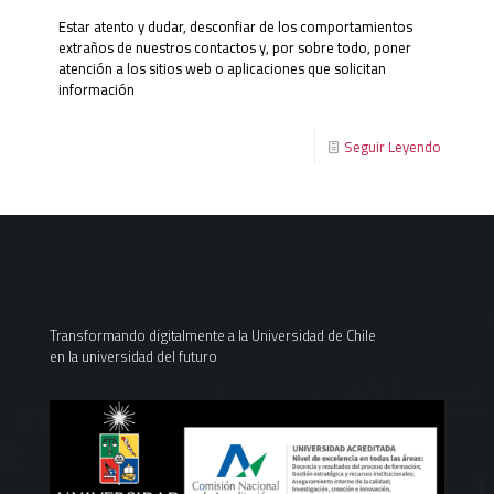
Estar atento y dudar, desconfiar de los comportamientos
extraños de nuestros contactos y, por sobre todo, poner
atención a los sitios web o aplicaciones que solicitan
información
Seguir Leyendo
Transformando digitalmente a la Universidad de Chile
en la universidad del futuro