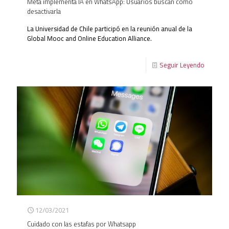
Meta implementa IA en WhatsApp: Usuarios buscan cómo
desactivarla
La Universidad de Chile participó en la reunión anual de la
Global Mooc and Online Education Alliance.
Seguir Leyendo
12/03/2021
Cuidado con las estafas por Whatsapp