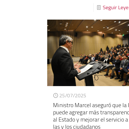
Seguir Ley
25/07/2025
Ministro Marcel aseguró que la 
puede agregar más transparenc
al Estado y mejorar el servicio a
las y los ciudadanos