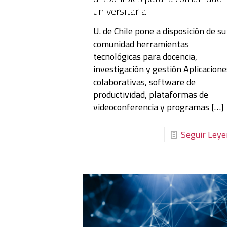
universitaria
U. de Chile pone a disposición de su
comunidad herramientas
tecnológicas para docencia,
investigación y gestión Aplicacione
colaborativas, software de
productividad, plataformas de
videoconferencia y programas
[…]
Seguir Ley