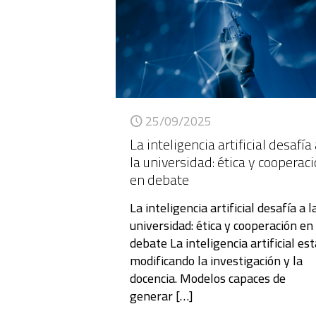
25/09/2025
La inteligencia artificial desafía
la universidad: ética y cooperac
en debate
La inteligencia artificial desafía a l
universidad: ética y cooperación en
debate La inteligencia artificial es
modificando la investigación y la
docencia. Modelos capaces de
generar
[…]