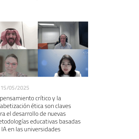
15/05/2025
 pensamiento crítico y la
fabetización ética son claves
ra el desarrollo de nuevas
todologías educativas basadas
 IA en las universidades