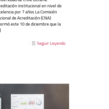
reditación institucional en nivel de
celencia por 7 años La Comisión
cional de Acreditación (CNA)
formó este 10 de diciembre que la
]
Seguir Leyendo