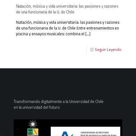
Natación, música y vida universitaria: las pasiones y razones
de una funcionaria de la U. de Chile
Natación, música y vida universitaria: las pasiones y razones
de una funcionaria de la U. de Chile Entre entrenamientos en
piscina y ensayos musicales: combina el
[…]
Seguir Leyendo
Transformando digitalmente a la Universidad de Chile
en la universidad del futuro