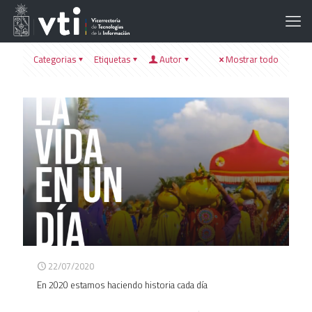
Categorias
Etiquetas
Autor
Mostrar todo
22/07/2020
En 2020 estamos haciendo historia cada día