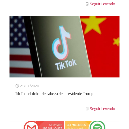
Seguir Leyendo
21/07/2020
Tik Tok: el dolor de cabeza del presidente Trump
Seguir Leyendo