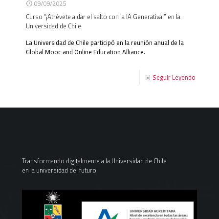
09/09/2025
Curso “¡Atrévete a dar el salto con la IA Generativa!” en la
Universidad de Chile
La Universidad de Chile participó en la reunión anual de la
Global Mooc and Online Education Alliance.
Seguir Leyendo
Transformando digitalmente a la Universidad de Chile
en la universidad del futuro