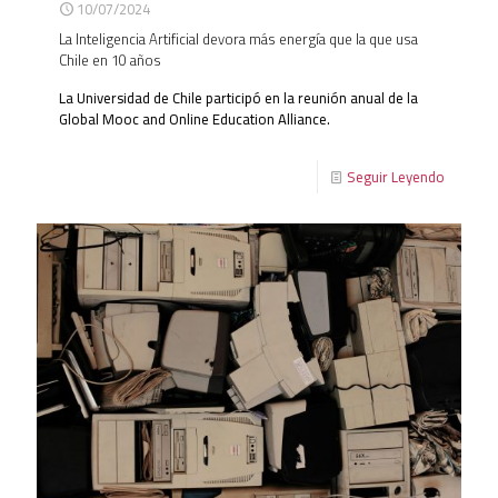
10/07/2024
La Inteligencia Artificial devora más energía que la que usa
Chile en 10 años
La Universidad de Chile participó en la reunión anual de la
Global Mooc and Online Education Alliance.
Seguir Leyendo