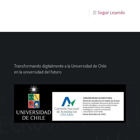
Seguir Leyendo
Transformando digitalmente a la Universidad de Chile
en la universidad del futuro