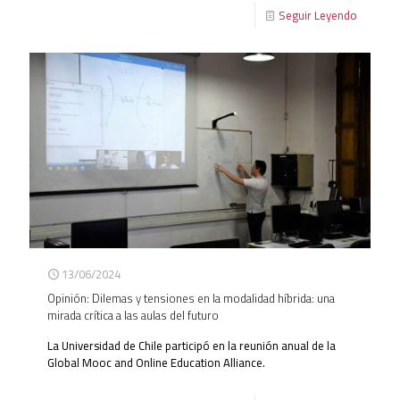
Seguir Leyendo
13/06/2024
Opinión: Dilemas y tensiones en la modalidad híbrida: una
mirada crítica a las aulas del futuro
La Universidad de Chile participó en la reunión anual de la
Global Mooc and Online Education Alliance.