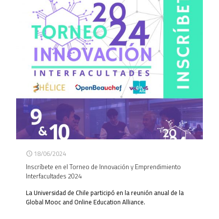
18/06/2024
Inscríbete en el Torneo de Innovación y Emprendimiento
Interfacultades 2024
La Universidad de Chile participó en la reunión anual de la
Global Mooc and Online Education Alliance.