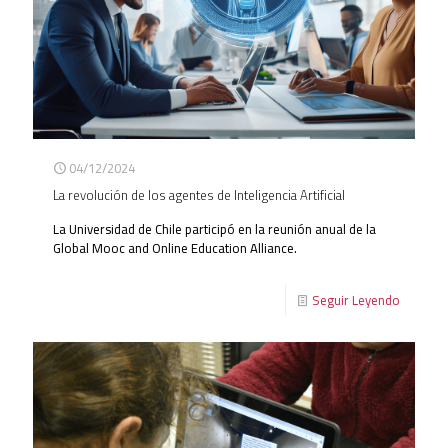
04/12/2024
La revolución de los agentes de Inteligencia Artificial
La Universidad de Chile participó en la reunión anual de la
Global Mooc and Online Education Alliance.
Seguir Leyendo