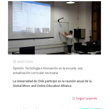
30/07/2024
Opinión: Tecnología e Innovación en la escuela, una
actualización curricular necesaria
La Universidad de Chile participó en la reunión anual de la
Global Mooc and Online Education Alliance.
Seguir Leyendo