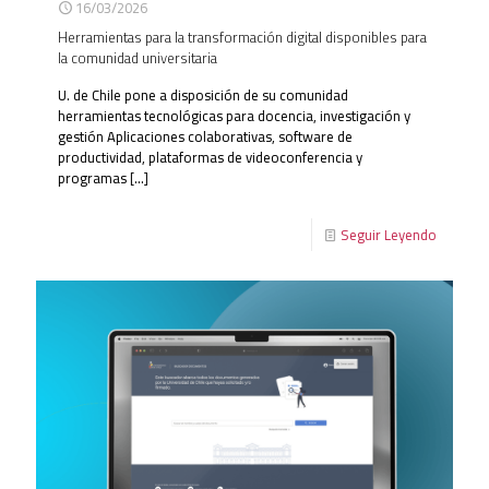
16/03/2026
Herramientas para la transformación digital disponibles para
la comunidad universitaria
U. de Chile pone a disposición de su comunidad
herramientas tecnológicas para docencia, investigación y
gestión Aplicaciones colaborativas, software de
productividad, plataformas de videoconferencia y
programas
[…]
Seguir Leyendo