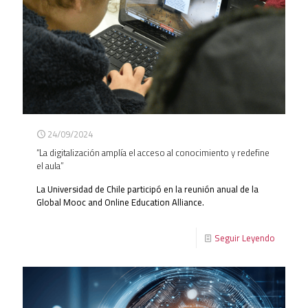
24/09/2024
“La digitalización amplía el acceso al conocimiento y redefine
el aula”
La Universidad de Chile participó en la reunión anual de la
Global Mooc and Online Education Alliance.
Seguir Leyendo