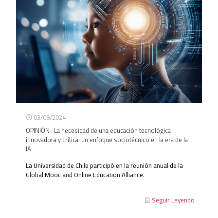
03/09/2024
OPINIÓN- La necesidad de una educación tecnológica
innovadora y crítica: un enfoque sociotécnico en la era de la
IA
La Universidad de Chile participó en la reunión anual de la
Global Mooc and Online Education Alliance.
Seguir Leyendo