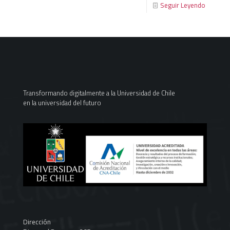
Seguir Leyendo
Transformando digitalmente a la Universidad de Chile
en la universidad del futuro
Dirección