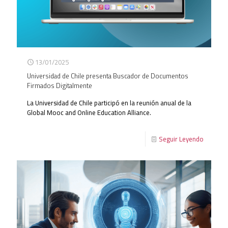
13/01/2025
Universidad de Chile presenta Buscador de Documentos
Firmados Digitalmente
La Universidad de Chile participó en la reunión anual de la
Global Mooc and Online Education Alliance.
Seguir Leyendo