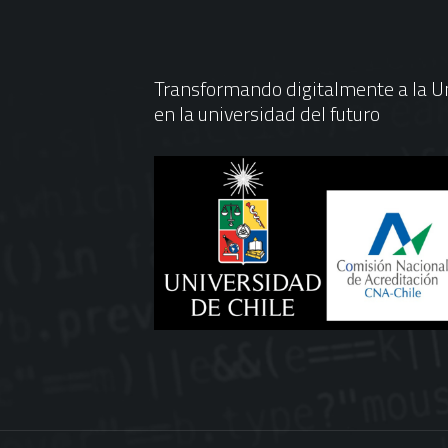
Transformando digitalmente a la Un
en la universidad del futuro