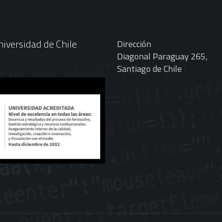
iversidad de Chile
Dirección
Diagonal Paraguay 265,
Santiago de Chile