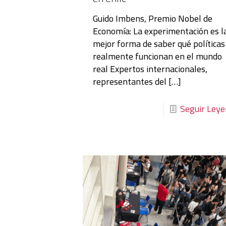
Guido Imbens, Premio Nobel de
Economía: La experimentación es l
mejor forma de saber qué políticas
realmente funcionan en el mundo
real Expertos internacionales,
representantes del
[…]
Seguir Ley