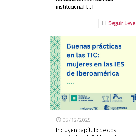
institucional
[…]
Seguir Ley
05/12/2025
Incluyen capítulo de dos