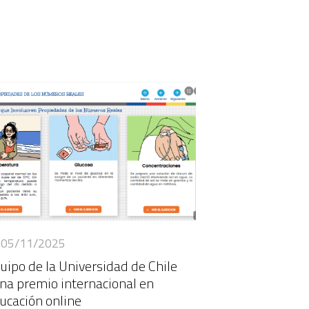
05/11/2025
uipo de la Universidad de Chile
na premio internacional en
ucación online