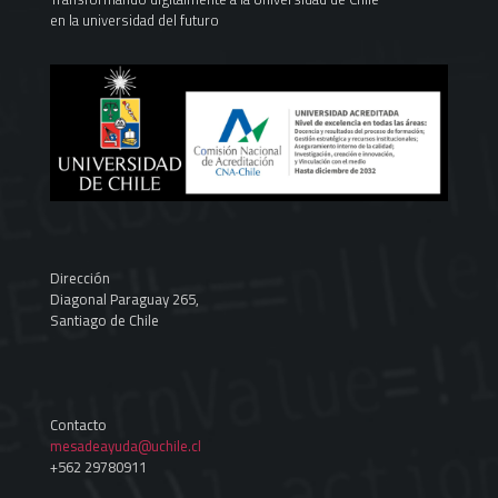
en la universidad del futuro
Dirección
Diagonal Paraguay 265,
Santiago de Chile
Contacto
mesadeayuda@uchile.cl
+562 29780911