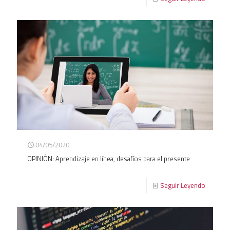
04/05/2020
OPINIÓN: Aprendizaje en línea, desafíos para el presente
Seguir Leyendo