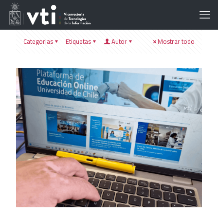
Categorias
Etiquetas
Autor
Mostrar todo