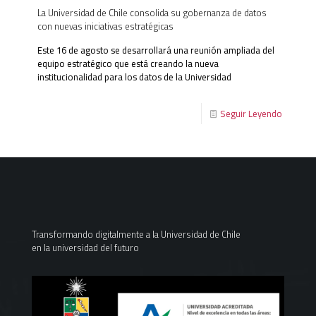
La Universidad de Chile consolida su gobernanza de datos
con nuevas iniciativas estratégicas
Este 16 de agosto se desarrollará una reunión ampliada del
equipo estratégico que está creando la nueva
institucionalidad para los datos de la Universidad
Seguir Leyendo
Transformando digitalmente a la Universidad de Chile
en la universidad del futuro