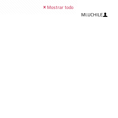
Mostrar todo
MI.UCHILE
RAMIENTAS
IA
BLOG