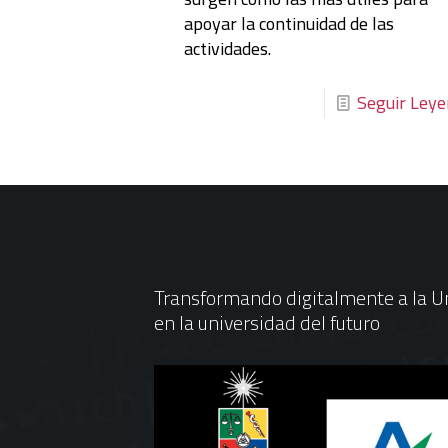
apoyar la continuidad de las
actividades.
Seguir Ley
Transformando digitalmente a la Un
en la universidad del futuro