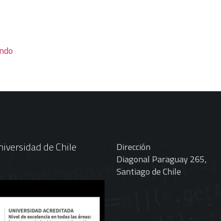
endo
iversidad de Chile
Dirección
Diagonal Paraguay 265,
Santiago de Chile