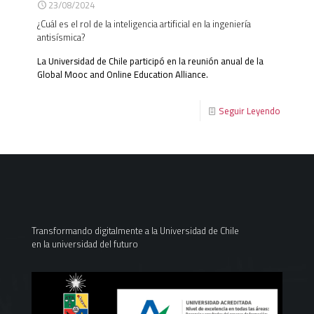
23/08/2024
¿Cuál es el rol de la inteligencia artificial en la ingeniería
antisísmica?
La Universidad de Chile participó en la reunión anual de la
Global Mooc and Online Education Alliance.
Seguir Leyendo
Transformando digitalmente a la Universidad de Chile
en la universidad del futuro