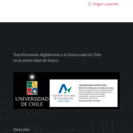
Seguir Leyendo
Transformando digitalmente a la Universidad de Chile
en la universidad del futuro
Dirección