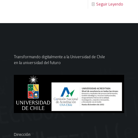
Seguir Leyendo
Transformando digitalmente a la Universidad de Chile
en la universidad del futuro
Dirección