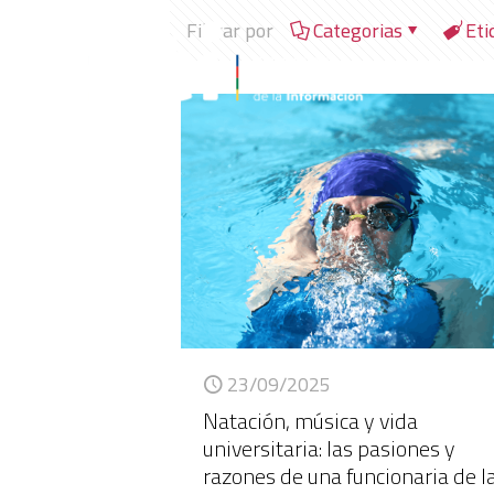
Filtrar por
Categorias
Eti
23/09/2025
Natación, música y vida
universitaria: las pasiones y
razones de una funcionaria de l