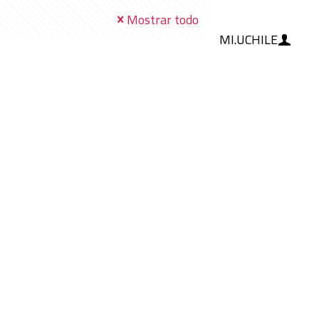
Mostrar todo
MI.UCHILE
RAMIENTAS
IA
BLOG