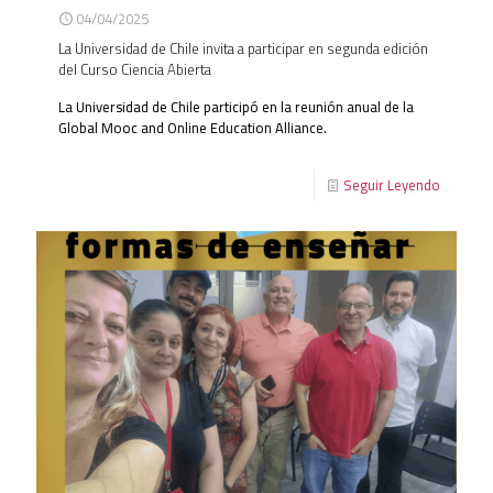
04/04/2025
La Universidad de Chile invita a participar en segunda edición
del Curso Ciencia Abierta
La Universidad de Chile participó en la reunión anual de la
Global Mooc and Online Education Alliance.
Seguir Leyendo