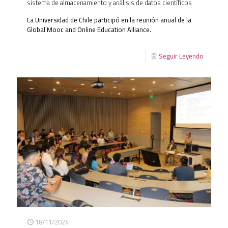
sistema de almacenamiento y análisis de datos científicos
La Universidad de Chile participó en la reunión anual de la
Global Mooc and Online Education Alliance.
Seguir Leyendo
18/11/2024