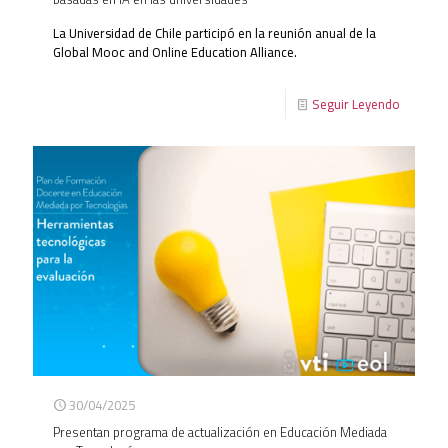
La Universidad de Chile participó en la reunión anual de la
Global Mooc and Online Education Alliance.
Seguir Leyendo
30/04/2025
Presentan programa de actualización en Educación Mediada