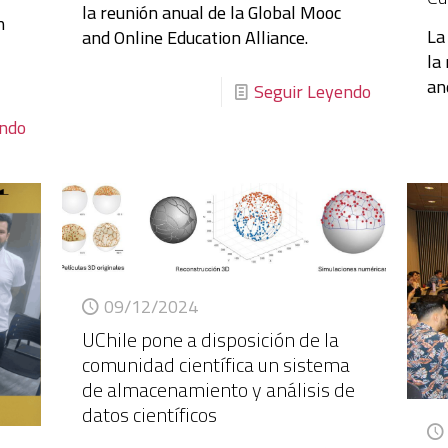
la reunión anual de la Global Mooc
n
La
and Online Education Alliance.
la
an
Seguir Leyendo
endo
09/12/2024
UChile pone a disposición de la
comunidad científica un sistema
de almacenamiento y análisis de
datos científicos