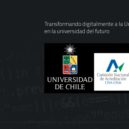
Transformando digitalmente a la Un
en la universidad del futuro