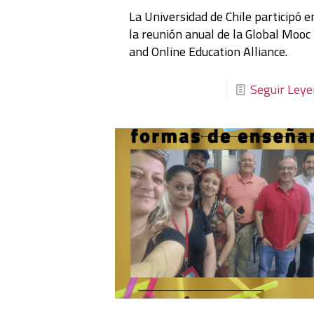
La Universidad de Chile participó e
la reunión anual de la Global Mooc
and Online Education Alliance.
Seguir Ley