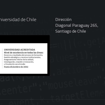
iversidad de Chile
Dirección
Diagonal Paraguay 265,
Santiago de Chile