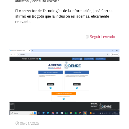
abiertos y consulta escolar
El vicerrector de Tecnologías de la Información, José Correa
afirmó en Bogotá que la inclusión es, además, éticamente
relevante.
Seguir Leyendo
06/01/2025