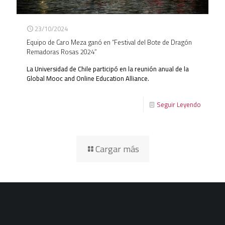
23/10/2024
Equipo de Caro Meza ganó en “Festival del Bote de Dragón
Remadoras Rosas 2024”
La Universidad de Chile participó en la reunión anual de la
Global Mooc and Online Education Alliance.
Seguir Leyendo
Cargar más