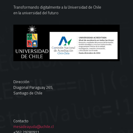
Transformando digitalmente a la Universidad de Chile
en la universidad del futuro
Dirección
Diagonal Paraguay 265,
Santiago de Chile
Contacto
mesadeayuda@uchile.cl
+562 29780911