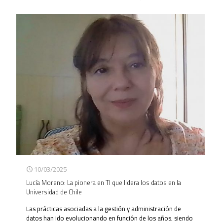
10/03/2025
Lucía Moreno: La pionera en TI que lidera los datos en la
Universidad de Chile
Las prácticas asociadas a la gestión y administración de
datos han ido evolucionando en función de los años, siendo