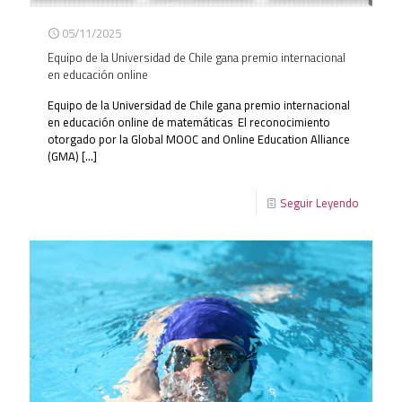
05/11/2025
Equipo de la Universidad de Chile gana premio internacional
en educación online
Equipo de la Universidad de Chile gana premio internacional
en educación online de matemáticas El reconocimiento
otorgado por la Global MOOC and Online Education Alliance
(GMA)
[…]
Seguir Leyendo