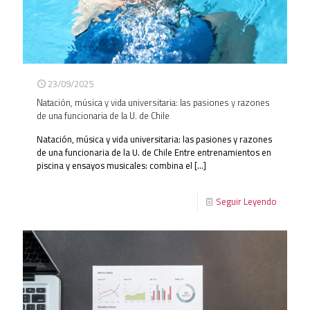
23/09/2025
Natación, música y vida universitaria: las pasiones y razones
de una funcionaria de la U. de Chile
Natación, música y vida universitaria: las pasiones y razones
de una funcionaria de la U. de Chile Entre entrenamientos en
piscina y ensayos musicales: combina el
[…]
Seguir Leyendo