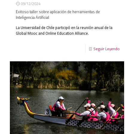
09/12/2024
Exitoso taller sobre aplicación de herramientas de
Inteligencia Artificial
La Universidad de Chile participó en la reunión anual de la
Global Mooc and Online Education Alliance.
Seguir Leyendo