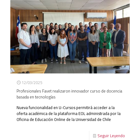
12/03/2025
Profesionales Favet realizaron innovador curso de docencia
basada en tecnologías
Nueva funcionalidad en U-Cursos permitirá acceder a la
oferta académica de la plataforma EOL administrada por la
Oficina de Educación Online de la Universidad de Chile
Seguir Leyendo