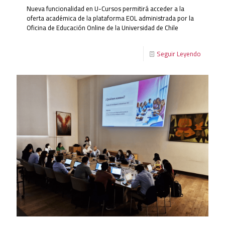
Nueva funcionalidad en U-Cursos permitirá acceder a la
oferta académica de la plataforma EOL administrada por la
Oficina de Educación Online de la Universidad de Chile
Seguir Leyendo