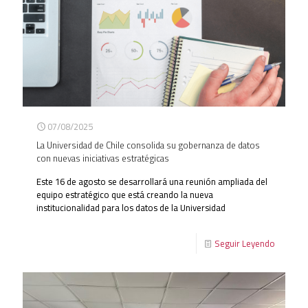
07/08/2025
La Universidad de Chile consolida su gobernanza de datos
con nuevas iniciativas estratégicas
Este 16 de agosto se desarrollará una reunión ampliada del
equipo estratégico que está creando la nueva
institucionalidad para los datos de la Universidad
Seguir Leyendo