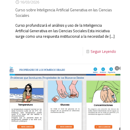
16/03/2026
Curso sobre Inteligencia Artificial Generativa en las Ciencias
Sociales
Curso profundizará el análisis y uso de la Inteligencia
Artificial Generativa en las Ciencias Sociales Esta iniciativa
surge como una respuesta institucional a la necesidad de
[…]
Seguir Leyendo