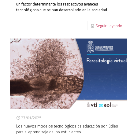
un factor determinante los respectivos avances
tecnológicos que se han desarrollado en la sociedad.
Seguir Leyendo
27/01/2025
Los nuevos modelos tecnológicos de educación son útiles
para el aprendizaje de los estudiantes