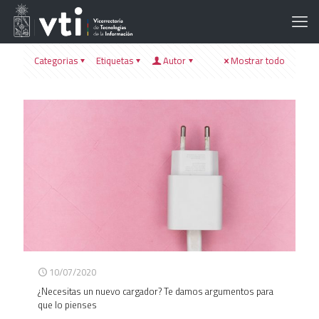
Categorias
Etiquetas
Autor
Mostrar todo
10/07/2020
¿Necesitas un nuevo cargador? Te damos argumentos para
que lo pienses