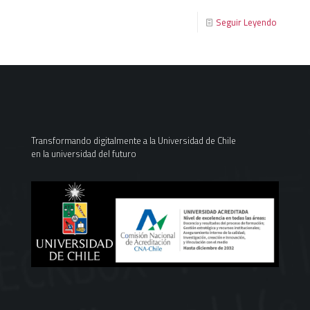
Seguir Leyendo
Transformando digitalmente a la Universidad de Chile
en la universidad del futuro