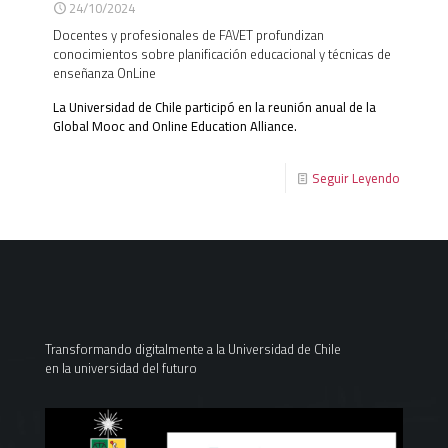
24/10/2024
Docentes y profesionales de FAVET profundizan
conocimientos sobre planificación educacional y técnicas de
enseñanza OnLine
La Universidad de Chile participó en la reunión anual de la
Global Mooc and Online Education Alliance.
Seguir Leyendo
Transformando digitalmente a la Universidad de Chile
en la universidad del futuro