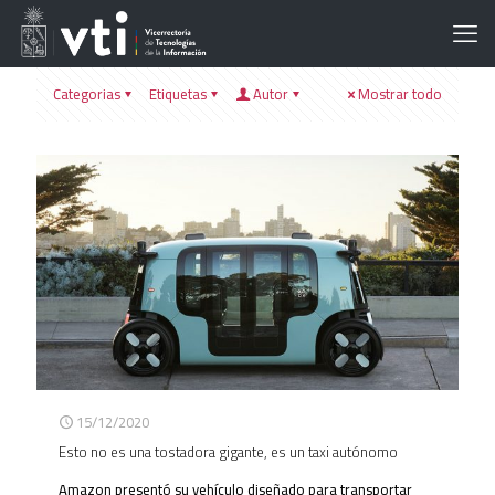
Categorias
Etiquetas
Autor
Mostrar todo
15/12/2020
Esto no es una tostadora gigante, es un taxi autónomo
Amazon presentó su vehículo diseñado para transportar